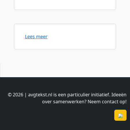
Lees meer
© 2026 | avgtekst.nl is een particulier initiatief. Ideeën
over samenwerken? Neem contact op!