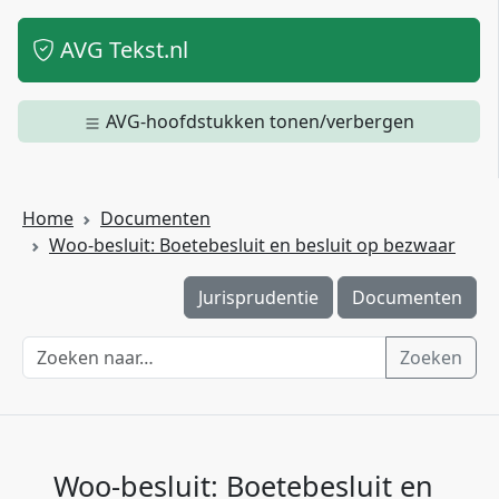
AVG Tekst.nl
AVG-hoofdstukken tonen/verbergen
Home
Documenten
Woo-besluit: Boetebesluit en besluit op bezwaar
Jurisprudentie
Documenten
Zoeken
Woo-besluit: Boetebesluit en