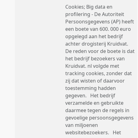
Cookies; Big data en
profilering - De Autoriteit
Persoonsgegevens (AP) heeft
een boete van 600. 000 euro
opgelegd aan het bedrijf
achter drogisterij Kruidvat.
De reden voor de boete is dat
het bedrijf bezoekers van
Kruidvat. nl volgde met
tracking cookies, zonder dat
zij dat wisten of daarvoor
toestemming hadden
gegeven. Het bedrijf
verzamelde en gebruikte
daarmee tegen de regels in
gevoelige persoonsgegevens
van miljoenen
websitebezoekers. Het