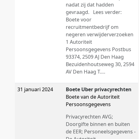
nadat zij dat hadden
gevraagd. Lees verder:
Boete voor
recruitmentbedrijf om
negeren verwijderverzoeken
1 Autoriteit
Persoonsgegevens Postbus
93374, 2509 AJ Den Haag
Bezuidenhoutseweg 30, 2594
AV Den Haag T….
31 januari 2024
Boete Uber privacyrechten
Boete van de Autoriteit
Persoonsgegevens
Privacyrechten AVG;
Doorgifte binnen en buiten
de EER; Personeelsgegevens -