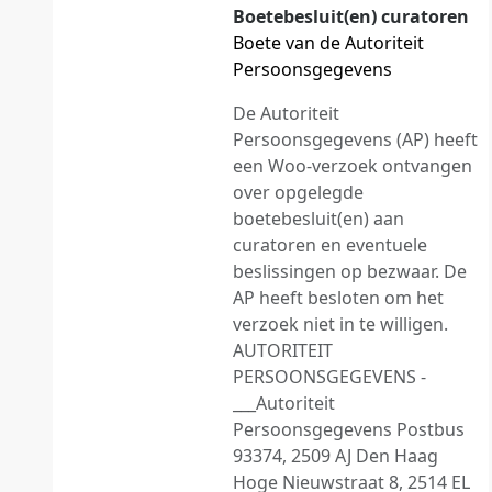
Boetebesluit(en) curatoren
Boete van de Autoriteit
Persoonsgegevens
De Autoriteit
Persoonsgegevens (AP) heeft
een Woo-verzoek ontvangen
over opgelegde
boetebesluit(en) aan
curatoren en eventuele
beslissingen op bezwaar. De
AP heeft besloten om het
verzoek niet in te willigen.
AUTORITEIT
PERSOONSGEGEVENS -
___Autoriteit
Persoonsgegevens Postbus
93374, 2509 AJ Den Haag
Hoge Nieuwstraat 8, 2514 EL