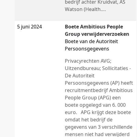
bedrijf achter Kruidvat, AS
Watson (Health….
5 juni 2024
Boete Ambitious People
Group verwijderverzoeken
Boete van de Autoriteit
Persoonsgegevens
Privacyrechten AVG;
Uitzendbureau; Sollicitaties -
De Autoriteit
Persoonsgegevens (AP) heeft
recruitmentbedrijf Ambitious
People Group (APG) een
boete opgelegd van 6. 000
euro. APG krijgt deze boete
omdat het bedrijf de
gegevens van 3 verschillende
mensen niet had verwijderd