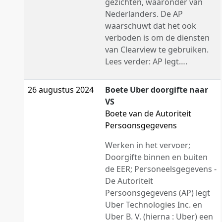
gezichten, waaronder van
Nederlanders. De AP
waarschuwt dat het ook
verboden is om de diensten
van Clearview te gebruiken.
Lees verder: AP legt….
26 augustus 2024
Boete Uber doorgifte naar
VS
Boete van de Autoriteit
Persoonsgegevens
Werken in het vervoer;
Doorgifte binnen en buiten
de EER; Personeelsgegevens -
De Autoriteit
Persoonsgegevens (AP) legt
Uber Technologies Inc. en
Uber B. V. (hierna : Uber) een