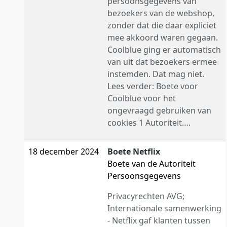
persoonsgegevens van
bezoekers van de webshop,
zonder dat die daar expliciet
mee akkoord waren gegaan.
Coolblue ging er automatisch
van uit dat bezoekers ermee
instemden. Dat mag niet.
Lees verder: Boete voor
Coolblue voor het
ongevraagd gebruiken van
cookies 1 Autoriteit….
18 december 2024
Boete Netflix
Boete van de Autoriteit
Persoonsgegevens
Privacyrechten AVG;
Internationale samenwerking
- Netflix gaf klanten tussen