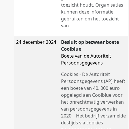
toezicht houdt. Organisaties
kunnen deze informatie
gebruiken om het toezicht
van….
24 december 2024
Besluit op bezwaar boete
Coolblue
Boete van de Autoriteit
Persoonsgegevens
Cookies - De Autoriteit
Persoonsgegevens (AP) heeft
een boete van 40. 000 euro
opgelegd aan Coolblue voor
het onrechtmatig verwerken
van persoonsgegevens in
2020. Het bedrijf verzamelde
destijds via cookies