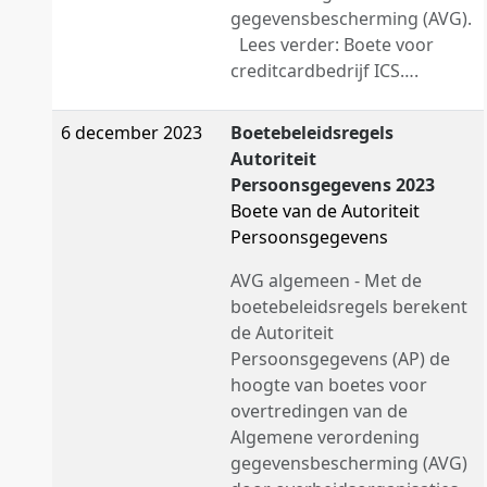
gegevensbescherming (AVG).
Lees verder: Boete voor
creditcardbedrijf ICS….
6 december 2023
Boetebeleidsregels
Autoriteit
Persoonsgegevens 2023
Boete van de Autoriteit
Persoonsgegevens
AVG algemeen - Met de
boetebeleidsregels berekent
de Autoriteit
Persoonsgegevens (AP) de
hoogte van boetes voor
overtredingen van de
Algemene verordening
gegevensbescherming (AVG)