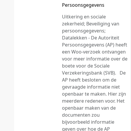
Persoonsgegevens
Uitkering en sociale
zekerheid; Beveiliging van
persoonsgegevens;
Datalekken - De Autoriteit
Persoonsgegevens (AP) heeft
een Woo-verzoek ontvangen
voor meer informatie over de
boete voor de Sociale
Verzekeringsbank (SVB). De
AP heeft besloten om de
gevraagde informatie niet
openbaar te maken. Hier zijn
meerdere redenen voor. Het
openbaar maken van de
documenten zou
bijvoorbeeld informatie
geven over hoe de AP