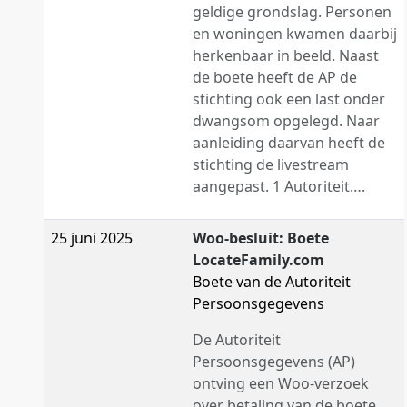
geldige grondslag. Personen
en woningen kwamen daarbij
herkenbaar in beeld. Naast
de boete heeft de AP de
stichting ook een last onder
dwangsom opgelegd. Naar
aanleiding daarvan heeft de
stichting de livestream
aangepast. 1 Autoriteit….
25 juni 2025
Woo-besluit: Boete
LocateFamily.com
Boete van de Autoriteit
Persoonsgegevens
De Autoriteit
Persoonsgegevens (AP)
ontving een Woo-verzoek
over betaling van de boete