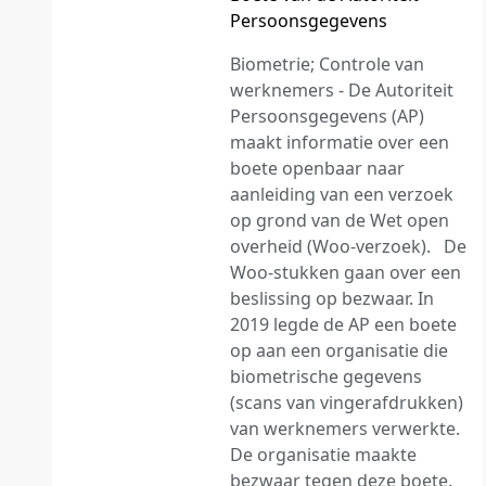
Persoonsgegevens
Biometrie; Controle van
werknemers - De Autoriteit
Persoonsgegevens (AP)
maakt informatie over een
boete openbaar naar
aanleiding van een verzoek
op grond van de Wet open
overheid (Woo-verzoek). De
Woo-stukken gaan over een
beslissing op bezwaar. In
2019 legde de AP een boete
op aan een organisatie die
biometrische gegevens
(scans van vingerafdrukken)
van werknemers verwerkte.
De organisatie maakte
bezwaar tegen deze boete.