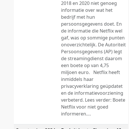
2018 en 2020 niet genoeg
informatie over wat het
bedrijf met hun
persoonsgegevens doet. En
de informatie die Netflix wel
gaf, was op sommige punten
onoverzichtelijk. De Autoriteit
Persoonsgegevens (AP) legt
de streamingdienst daarom
een boete op van 4,75
miljoen euro. Netflix heeft
inmiddels haar
privacyverklaring geüpdatet
en de informatievoorziening
verbeterd. Lees verder: Boete
Netflix voor niet goed
informeren….