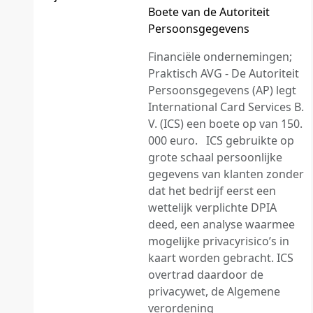
Boete van de Autoriteit
Persoonsgegevens
Financiële ondernemingen;
Praktisch AVG - De Autoriteit
Persoonsgegevens (AP) legt
International Card Services B.
V. (ICS) een boete op van 150.
000 euro. ICS gebruikte op
grote schaal persoonlijke
gegevens van klanten zonder
dat het bedrijf eerst een
wettelijk verplichte DPIA
deed, een analyse waarmee
mogelijke privacyrisico’s in
kaart worden gebracht. ICS
overtrad daardoor de
privacywet, de Algemene
verordening