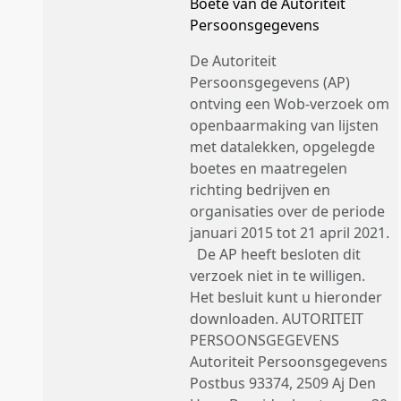
Boete van de Autoriteit
Persoonsgegevens
De Autoriteit
Persoonsgegevens (AP)
ontving een Wob-verzoek om
openbaarmaking van lijsten
met datalekken, opgelegde
boetes en maatregelen
richting bedrijven en
organisaties over de periode
januari 2015 tot 21 april 2021.
De AP heeft besloten dit
verzoek niet in te willigen.
Het besluit kunt u hieronder
downloaden. AUTORITEIT
PERSOONSGEGEVENS
Autoriteit Persoonsgegevens
Postbus 93374, 2509 Aj Den