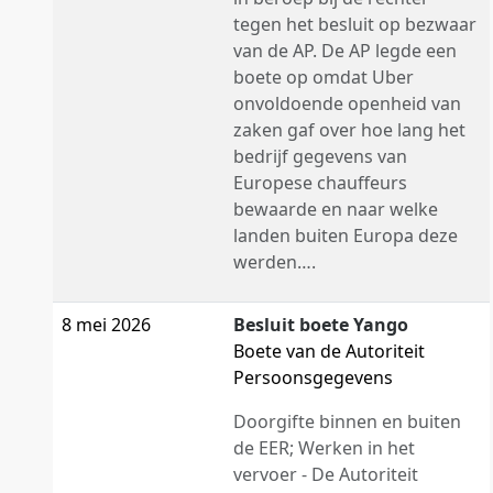
tegen het besluit op bezwaar
van de AP. De AP legde een
boete op omdat Uber
onvoldoende openheid van
zaken gaf over hoe lang het
bedrijf gegevens van
Europese chauffeurs
bewaarde en naar welke
landen buiten Europa deze
werden….
8 mei 2026
Besluit boete Yango
Boete van de Autoriteit
Persoonsgegevens
Doorgifte binnen en buiten
de EER; Werken in het
vervoer - De Autoriteit