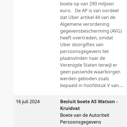
boete op van 290 miljoen
euro. De AP is van oordeel
dat Uber artikel 44 van de
Algemene verordening
gegevensbescherming (AVG)
heeft overtreden, omdat
Uber doorgiftes van
persoonsgegevens liet
plaatsvinden naar de
Verenigde Staten terwijl er
geen passende waarborgen
werden geboden zoals
bepaald in hoofdstuk V van….
16 juli 2024
Besluit boete AS Watson -
Kruidvat
Boete van de Autoriteit
Persoonsgegevens