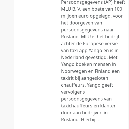
Persoonsgegevens (AP) heeft
MLU B. V. een boete van 100
miljoen euro opgelegd, voor
het doorgeven van
persoonsgegevens naar
Rusland. MLU is het bedrijf
achter de Europese versie
van taxi-app Yango en is in
Nederland gevestigd. Met
Yango boeken mensen in
Noorwegen en Finland een
taxirit bij aangesloten
chauffeurs. Yango geeft
vervolgens
persoonsgegevens van
taxichauffeurs en klanten
door aan bedrijven in
Rusland. Hierbij….