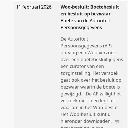
11 februari 2026
Woo-besluit: Boetebesluit
en besluit op bezwaar
Boete van de Autoriteit
Persoonsgegevens
De Autoriteit
Persoonsgegevens (AP)
ontving een Woo-verzoek
over een boetebesluit jegens
een curator van een
zorginstelling. Het verzoek
gaat ook over het besluit op
bezwaar waarin de boete is
gewijzigd. De AP willigt het
verzoek niet in en legt uit
waarom in het Woo-besluit.
Het Woo-besluit kunt u
hieronder downloaden. 㰾