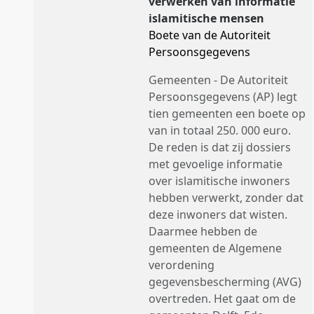
verwerken van informatie
islamitische mensen
Boete van de Autoriteit
Persoonsgegevens
Gemeenten - De Autoriteit
Persoonsgegevens (AP) legt
tien gemeenten een boete op
van in totaal 250. 000 euro.
De reden is dat zij dossiers
met gevoelige informatie
over islamitische inwoners
hebben verwerkt, zonder dat
deze inwoners dat wisten.
Daarmee hebben de
gemeenten de Algemene
verordening
gegevensbescherming (AVG)
overtreden. Het gaat om de