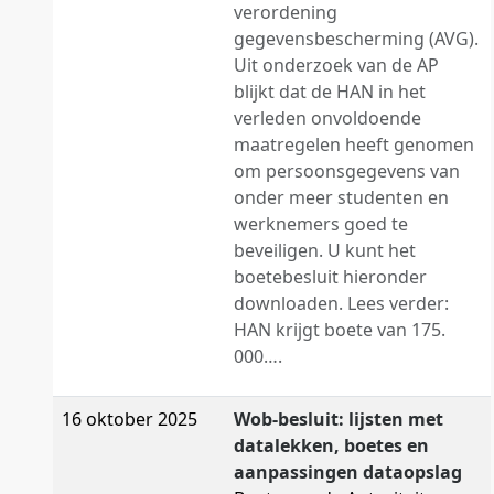
verordening
gegevensbescherming (AVG).
Uit onderzoek van de AP
blijkt dat de HAN in het
verleden onvoldoende
maatregelen heeft genomen
om persoonsgegevens van
onder meer studenten en
werknemers goed te
beveiligen. U kunt het
boetebesluit hieronder
downloaden. Lees verder:
HAN krijgt boete van 175.
000….
16 oktober 2025
Wob-besluit: lijsten met
datalekken, boetes en
aanpassingen dataopslag