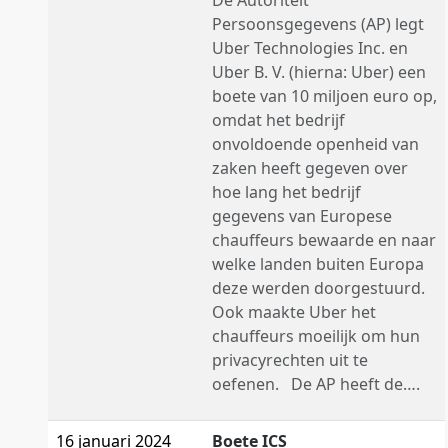
De Autoriteit
Persoonsgegevens (AP) legt
Uber Technologies Inc. en
Uber B. V. (hierna: Uber) een
boete van 10 miljoen euro op,
omdat het bedrijf
onvoldoende openheid van
zaken heeft gegeven over
hoe lang het bedrijf
gegevens van Europese
chauffeurs bewaarde en naar
welke landen buiten Europa
deze werden doorgestuurd.
Ook maakte Uber het
chauffeurs moeilijk om hun
privacyrechten uit te
oefenen. De AP heeft de….
16 januari 2024
Boete ICS