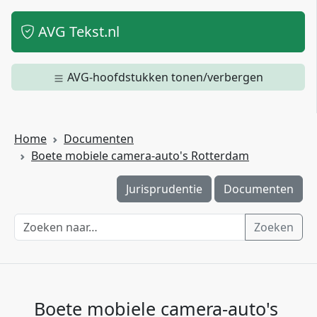
AVG Tekst.nl
AVG-hoofdstukken tonen/verbergen
Home
Documenten
Boete mobiele camera-auto's Rotterdam
Jurisprudentie
Documenten
Zoeken
Boete mobiele camera-auto's