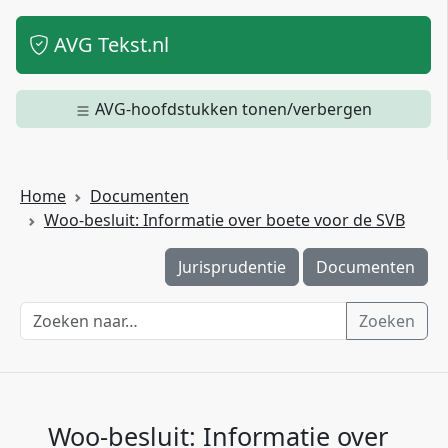
AVG Tekst.nl
AVG-hoofdstukken tonen/verbergen
Home
Documenten
Woo-besluit: Informatie over boete voor de SVB
Jurisprudentie
Documenten
Zoeken
Woo-besluit: Informatie over